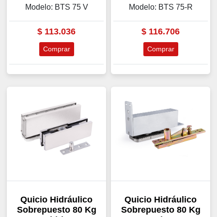
Modelo: BTS 75 V
Modelo: BTS 75-R
$
113.036
$
116.706
Comprar
Comprar
Quicio Hidráulico
Quicio Hidráulico
Sobrepuesto 80 Kg
Sobrepuesto 80 Kg