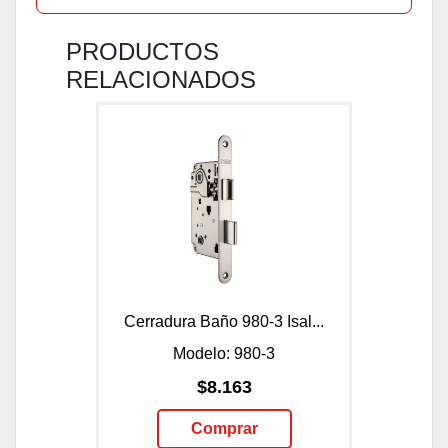
PRODUCTOS
RELACIONADOS
Cerradura Baño 980-3 Isal...
Modelo: 980-3
$8.163
Comprar