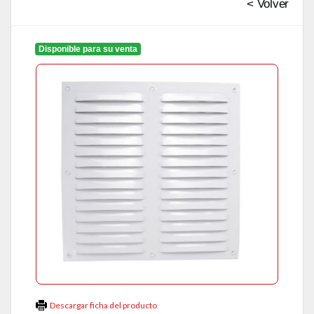
< Volver
Disponible para su venta
Descargar ficha del producto