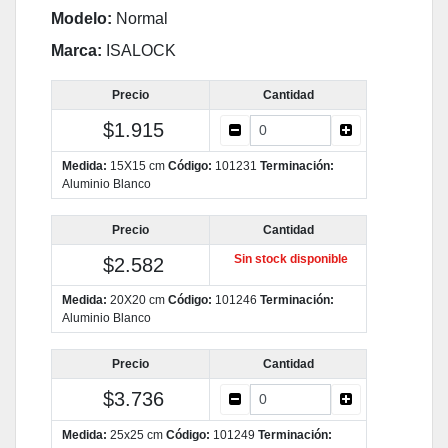
Modelo:
Normal
Marca:
ISALOCK
Precio
Cantidad
$1.915
Medida:
15X15 cm
Código:
101231
Terminación:
Aluminio Blanco
Precio
Cantidad
Sin stock disponible
$2.582
Medida:
20X20 cm
Código:
101246
Terminación:
Aluminio Blanco
Precio
Cantidad
$3.736
Medida:
25x25 cm
Código:
101249
Terminación: