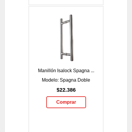
Manillón Isalock Spagna ...
Modelo: Spagna Doble
$22.386
Comprar