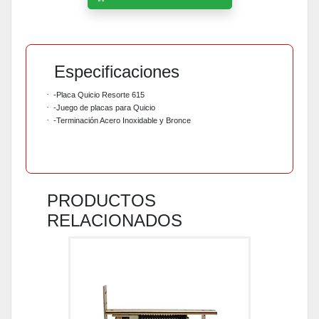
Especificaciones
·
-Placa Quicio Resorte 615
·
-Juego de placas para Quicio
·
-Terminación Acero Inoxidable y Bronce
PRODUCTOS
RELACIONADOS