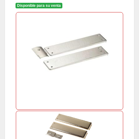
Disponible para su venta