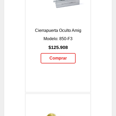
Cierrapuerta Oculto Amig
Modelo: 850-F3
$125.908
Comprar