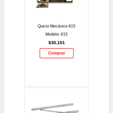
Quicio Mecánico 615
Modelo: 615
$30.101
Comprar