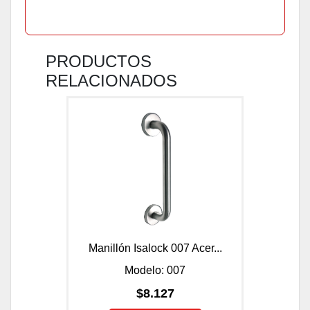
PRODUCTOS
RELACIONADOS
Manillón Isalock 007 Acer...
Modelo: 007
$8.127