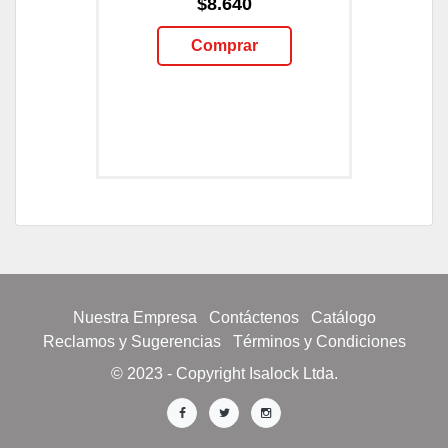
$8.640
Comprar
Nuestra Empresa
Contáctenos
Catálogo
Reclamos y Sugerencias
Términos y Condiciones
© 2023 - Copyright Isalock Ltda.