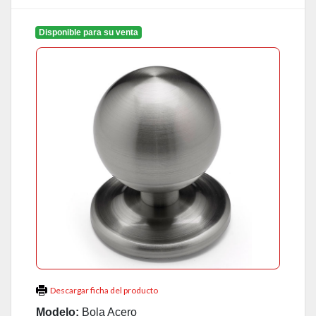
Disponible para su venta
Descargar ficha del producto
Modelo:
Bola Acero