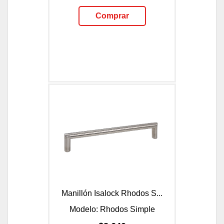
Comprar
Manillón Isalock Rhodos S...
Modelo: Rhodos Simple