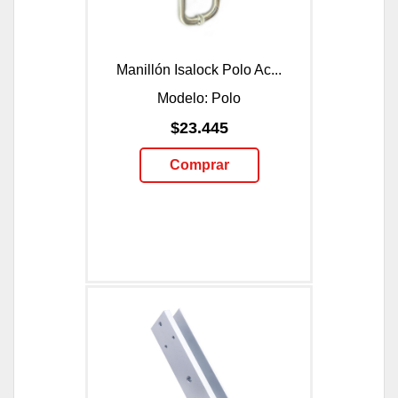
Manillón Isalock Polo Ac...
Modelo: Polo
$23.445
Comprar