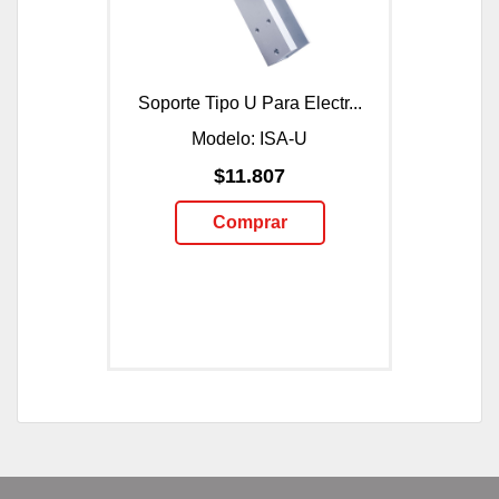
Soporte Tipo U Para Electr...
Modelo: ISA-U
$11.807
Comprar