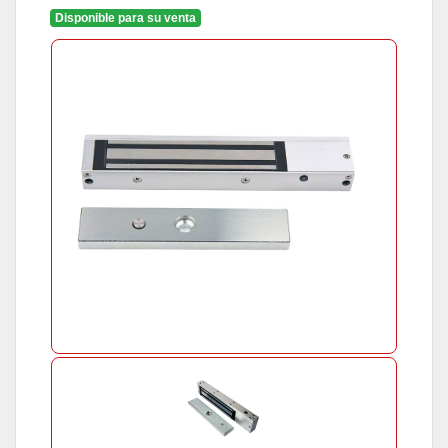
Disponible para su venta