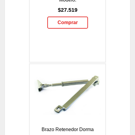
$27.519
Comprar
Brazo Retenedor Dorma