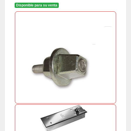
Disponible para su venta