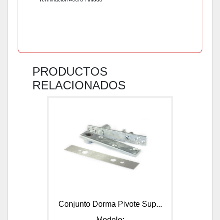
PRODUCTOS
RELACIONADOS
Conjunto Dorma Pivote Sup...
Modelo: