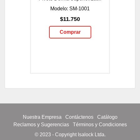
Modelo: SM-1001
$11.750
Comprar
Nuestra Empresa
Contáctenos
Catálogo
Reclamos y Sugerencias
Términos y Condiciones
© 2023 - Copyright Isalock Ltda.