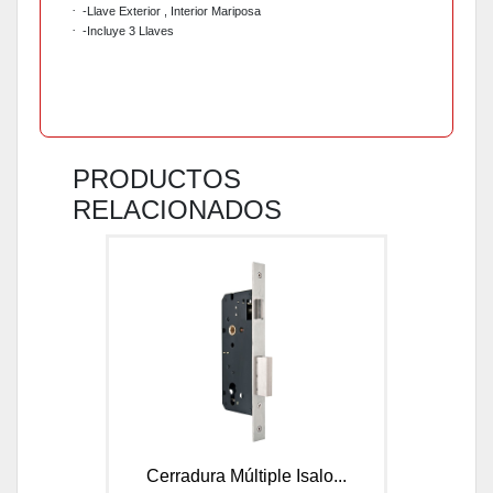
·
-Llave Exterior , Interior Mariposa
·
-Incluye 3 Llaves
PRODUCTOS
RELACIONADOS
Cerradura Múltiple Isalo...