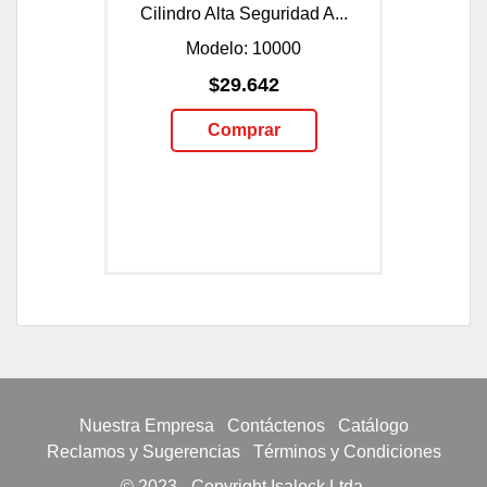
Cilindro Alta Seguridad A...
Modelo: 10000
$29.642
Comprar
Nuestra Empresa
Contáctenos
Catálogo
Reclamos y Sugerencias
Términos y Condiciones
© 2023 - Copyright Isalock Ltda.