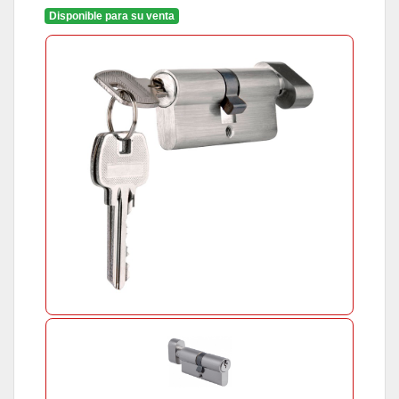
Disponible para su venta