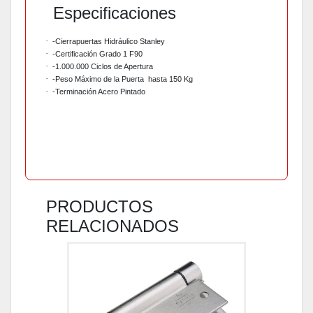
Especificaciones
·
-Cierrapuertas Hidráulico Stanley
·
-Certificación Grado 1 F90
·
-1.000.000 Ciclos de Apertura
·
-Peso Máximo de la Puerta
hasta 150 Kg
·
-Terminación Acero Pintado
PRODUCTOS
RELACIONADOS