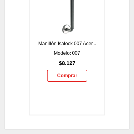
Manillón Isalock 007 Acer...
Modelo: 007
$8.127
Comprar