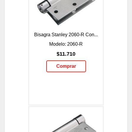
Bisagra Stanley 2060-R Con...
Modelo: 2060-R
$11.710
Comprar