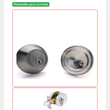
Disponible para su venta