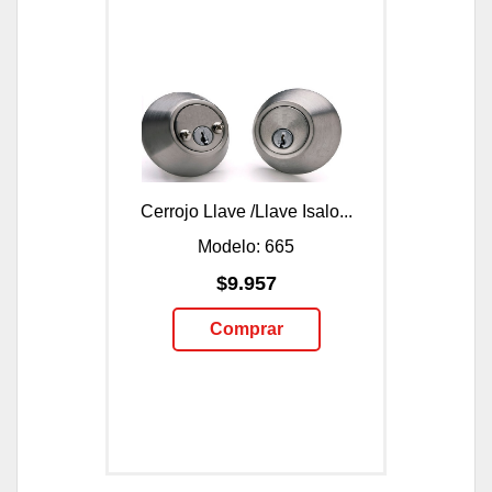
Cerrojo Llave /Llave Isalo...
Modelo: 665
$9.957
Comprar