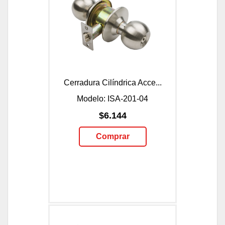
Cerradura Cilíndrica Acce...
Modelo: ISA-201-04
$6.144
Comprar