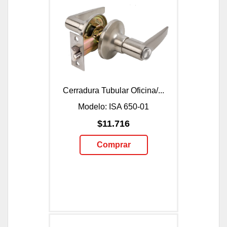
Cerradura Tubular Oficina/...
Modelo: ISA 650-01
$11.716
Comprar