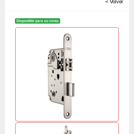
< Volver
Disponible para su venta