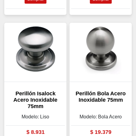
Perillón Isalock
Perillón Bola Acero
Acero Inoxidable
Inoxidable 75mm
75mm
Modelo: Liso
Modelo: Bola Acero
$
8.931
$
19.379